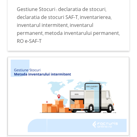
Gestiune Stocuri
declaratia de stocuri
:
,
declaratia de stocuri SAF-T
inventarierea
,
,
inventarul intermitent
inventarul
,
permanent
metoda inventarului permanent
,
,
RO e-SAF-T