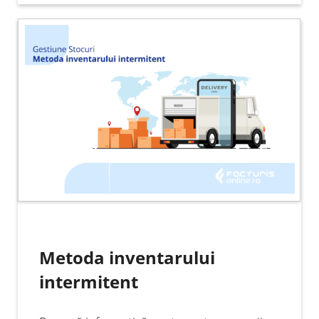
Metoda inventarului
intermitent