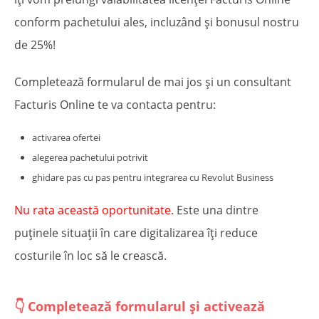
conform pachetului ales, incluzând și bonusul nostru
de 25%!
Completează formularul de mai jos și un consultant
Facturis Online te va contacta pentru:
activarea ofertei
alegerea pachetului potrivit
ghidare pas cu pas pentru integrarea cu Revolut Business
Nu rata această oportunitate.
Este una dintre
puținele situații în care digitalizarea îți reduce
costurile în loc să le crească.
👇 Completează formularul și activează