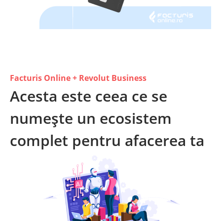
Facturis Online + Revolut Business
Acesta este ceea ce se
numește un ecosistem
complet pentru afacerea ta