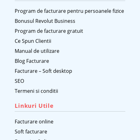
Program de facturare pentru persoanele fizice
Bonusul Revolut Business
Program de facturare gratuit
Ce Spun Clientii
Manual de utilizare
Blog Facturare
Facturare – Soft desktop
SEO
Termeni si conditii
Linkuri Utile
Facturare online
Soft facturare