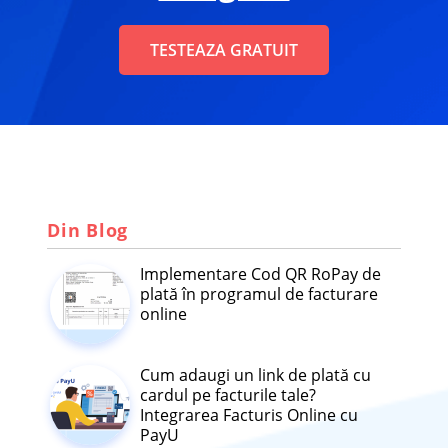
TESTEAZA GRATUIT
Din Blog
Implementare Cod QR RoPay de
plată în programul de facturare
online
Cum adaugi un link de plată cu
cardul pe facturile tale?
Integrarea Facturis Online cu
PayU