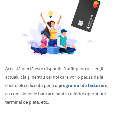
Această ofertă este disponibilă atât pentru clienții
actuali, cât și pentru cei noi care vor o pauză de la
cheltuieli cu licența pentru
programul de facturare
,
cu comisioanele bancare pentru diferite operațiuni,
terminal de plată, etc..