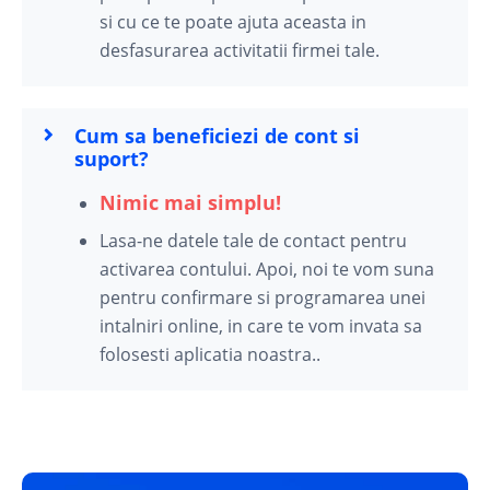
si cu ce te poate ajuta aceasta in
desfasurarea activitatii firmei tale.
Cum sa beneficiezi de cont si
suport?
Nimic mai simplu!
Lasa-ne datele tale de contact pentru
activarea contului. Apoi, noi te vom suna
pentru confirmare si programarea unei
intalniri online, in care te vom invata sa
folosesti aplicatia noastra..