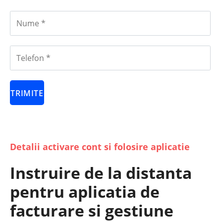
Detalii activare cont si folosire aplicatie
Instruire de la distanta
pentru aplicatia de
facturare si gestiune