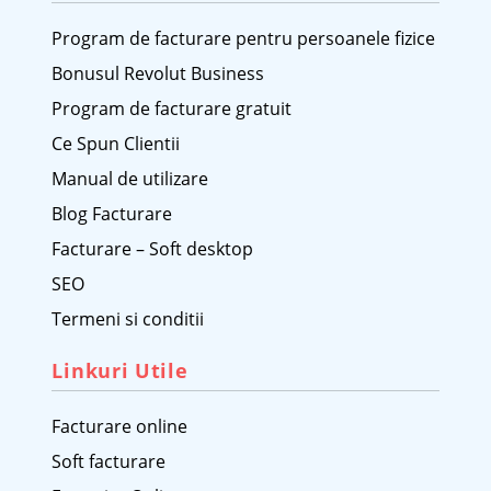
Program de facturare pentru persoanele fizice
Bonusul Revolut Business
Program de facturare gratuit
Ce Spun Clientii
Manual de utilizare
Blog Facturare
Facturare – Soft desktop
SEO
Termeni si conditii
Linkuri Utile
Facturare online
Soft facturare