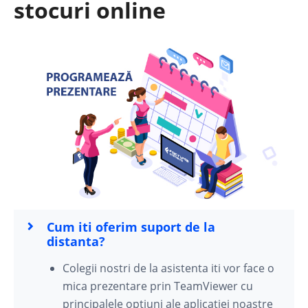
stocuri online
Cum iti oferim suport de la
distanta?
Colegii nostri de la asistenta iti vor face o
mica prezentare prin TeamViewer cu
principalele optiuni ale aplicatiei noastre