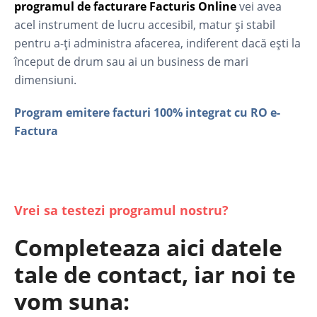
programul de facturare Facturis Online
vei avea
acel instrument de lucru accesibil, matur și stabil
pentru a-ți administra afacerea, indiferent dacă ești la
început de drum sau ai un business de mari
dimensiuni.
Program emitere facturi​ 100% integrat cu RO e-
Factura
Vrei sa testezi programul nostru?
Completeaza aici datele
tale de contact, iar noi te
vom suna: