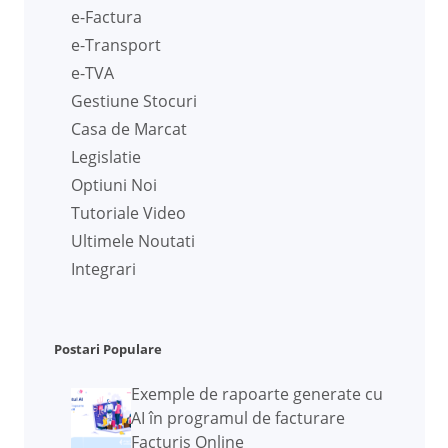
e-Factura
e-Transport
e-TVA
Gestiune Stocuri
Casa de Marcat
Legislatie
Optiuni Noi
Tutoriale Video
Ultimele Noutati
Integrari
Postari Populare
Exemple de rapoarte generate cu
AI în programul de facturare
Facturis Online