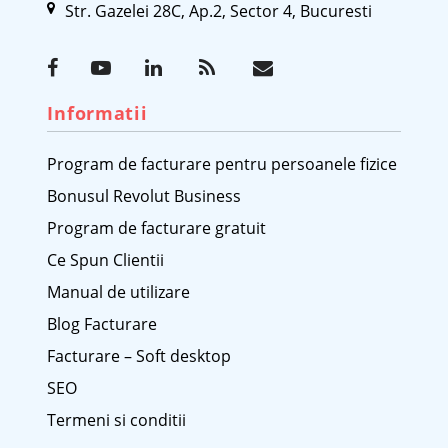
Str. Gazelei 28C, Ap.2, Sector 4, Bucuresti
Informatii
Program de facturare pentru persoanele fizice
Bonusul Revolut Business
Program de facturare gratuit
Ce Spun Clientii
Manual de utilizare
Blog Facturare
Facturare – Soft desktop
SEO
Termeni si conditii