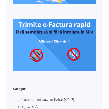
Categorii
e-Factura persoane fizice (CNP)
Integrare AI