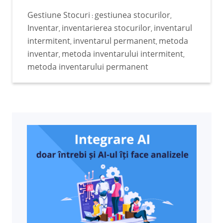
Gestiune Stocuri
gestiunea stocurilor
:
,
Inventar
inventarierea stocurilor
inventarul
,
,
intermitent
inventarul permanent
metoda
,
,
inventar
metoda inventarului intermitent
,
,
metoda inventarului permanent