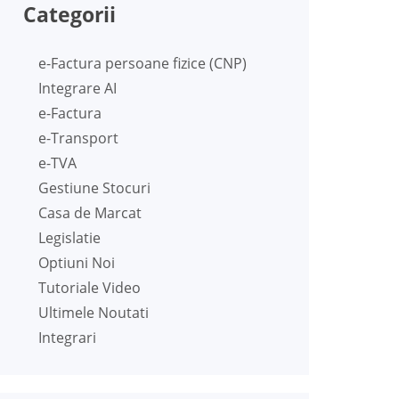
Categorii
e-Factura persoane fizice (CNP)
Integrare AI
e-Factura
e-Transport
e-TVA
Gestiune Stocuri
Casa de Marcat
Legislatie
Optiuni Noi
Tutoriale Video
Ultimele Noutati
Integrari