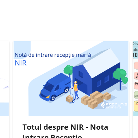
Totul despre NIR - Nota
Intrare Receptie