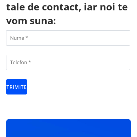
tale de contact, iar noi te
vom suna: