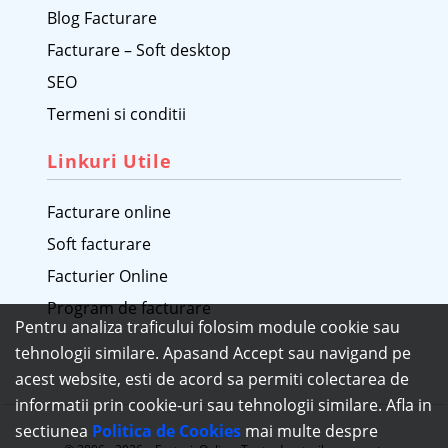
Blog Facturare
Facturare – Soft desktop
SEO
Termeni si conditii
Linkuri Utile
Facturare online
Soft facturare
Facturier Online
Program de facturare
Pentru analiza traficului folosim module cookie sau
tehnologii similare. Apasand Accept sau navigand pe
acest website, esti de acord sa permiti colectarea de
informatii prin cookie-uri sau tehnologii similare. Afla in
sectiunea
Politica de Cookies
mai multe despre