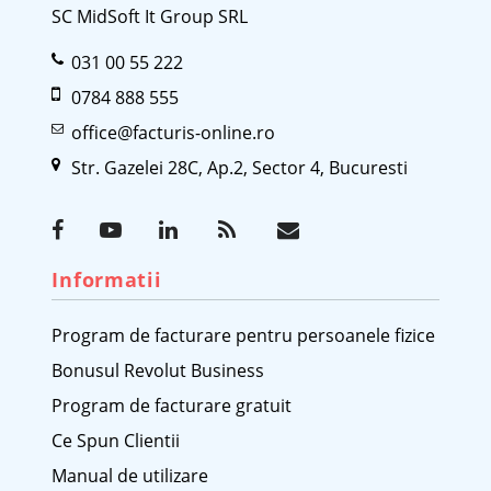
SC MidSoft It Group SRL
031 00 55 222
0784 888 555
office@facturis-online.ro
Str. Gazelei 28C, Ap.2, Sector 4, Bucuresti
Informatii
Program de facturare pentru persoanele fizice
Bonusul Revolut Business
Program de facturare gratuit
Ce Spun Clientii
Manual de utilizare