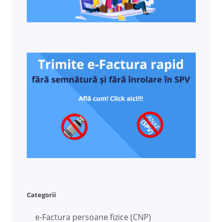
Categorii
e-Factura persoane fizice (CNP)