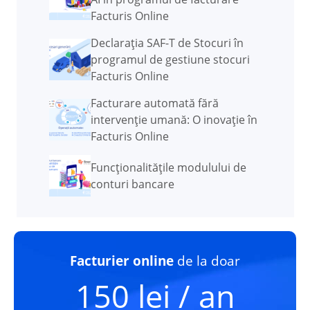
Facturis Online
Declarația SAF-T de Stocuri în
programul de gestiune stocuri
Facturis Online
Facturare automată fără
intervenție umană: O inovație în
Facturis Online
Funcţionalităţile modulului de
conturi bancare
Facturier online
de la doar
150 lei / an