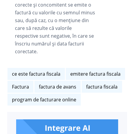
corecte și concomitent se emite o
factură cu valorile cu semnul minus
sau, după caz, cu o mențiune din
care să rezulte că valorile
respective sunt negative, în care se
înscriu numărul și data facturii
corectate.
ce este factura fiscala
emitere factura fiscala
Factura
factura de avans
factura fiscala
program de facturare online