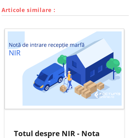
Articole similare :
Totul despre NIR - Nota