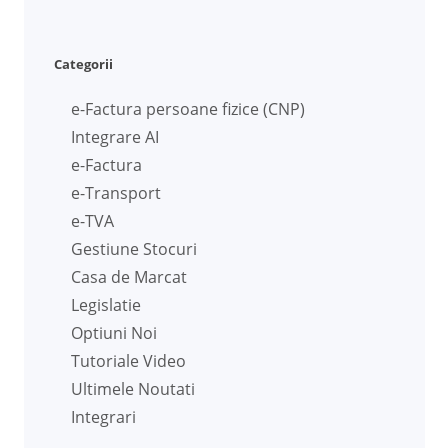
Categorii
e-Factura persoane fizice (CNP)
Integrare AI
e-Factura
e-Transport
e-TVA
Gestiune Stocuri
Casa de Marcat
Legislatie
Optiuni Noi
Tutoriale Video
Ultimele Noutati
Integrari