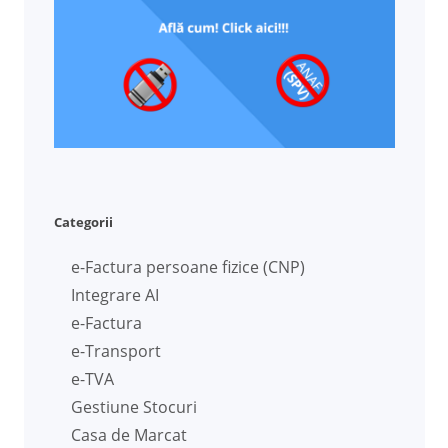
Categorii
e-Factura persoane fizice (CNP)
Integrare AI
e-Factura
e-Transport
e-TVA
Gestiune Stocuri
Casa de Marcat