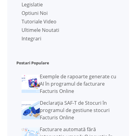
Legislatie
Optiuni Noi
Tutoriale Video
Ultimele Noutati
Integrari
Postari Populare
Exemple de rapoarte generate cu
AI în programul de facturare
Facturis Online
Declarația SAF-T de Stocuri în
programul de gestiune stocuri
Facturis Online
Facturare automată fără