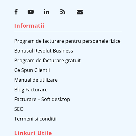
Informatii
Program de facturare pentru persoanele fizice
Bonusul Revolut Business
Program de facturare gratuit
Ce Spun Clientii
Manual de utilizare
Blog Facturare
Facturare – Soft desktop
SEO
Termeni si conditii
Linkuri Utile