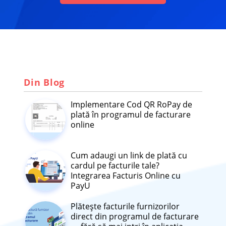
Din Blog
Implementare Cod QR RoPay de
plată în programul de facturare
online
Cum adaugi un link de plată cu
cardul pe facturile tale?
Integrarea Facturis Online cu
PayU
Plătește facturile furnizorilor
direct din programul de facturare