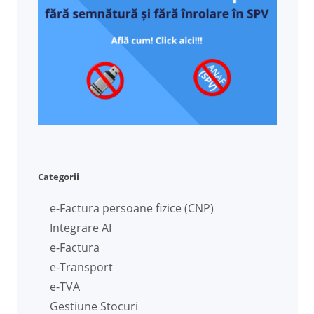
Categorii
e-Factura persoane fizice (CNP)
Integrare AI
e-Factura
e-Transport
e-TVA
Gestiune Stocuri