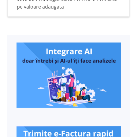
pe valoare adaugata