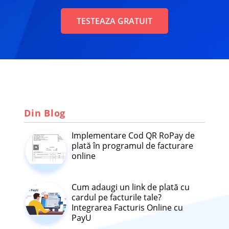
TESTEAZA GRATUIT
Din Blog
Implementare Cod QR RoPay de
plată în programul de facturare
online
Cum adaugi un link de plată cu
cardul pe facturile tale?
Integrarea Facturis Online cu
PayU