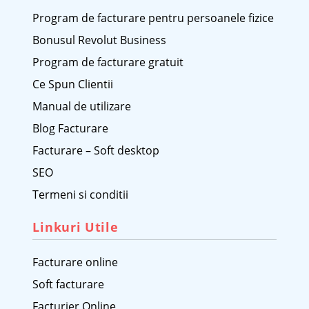
Program de facturare pentru persoanele fizice
Bonusul Revolut Business
Program de facturare gratuit
Ce Spun Clientii
Manual de utilizare
Blog Facturare
Facturare – Soft desktop
SEO
Termeni si conditii
Linkuri Utile
Facturare online
Soft facturare
Facturier Online