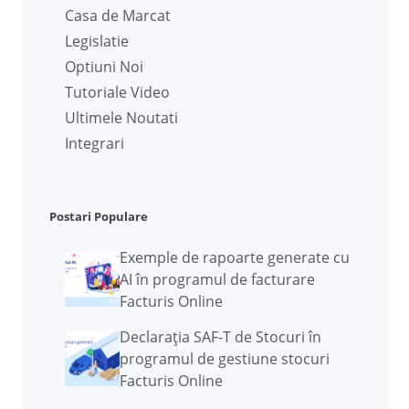
Casa de Marcat
Legislatie
Optiuni Noi
Tutoriale Video
Ultimele Noutati
Integrari
Postari Populare
Exemple de rapoarte generate cu
AI în programul de facturare
Facturis Online
Declarația SAF-T de Stocuri în
programul de gestiune stocuri
Facturis Online