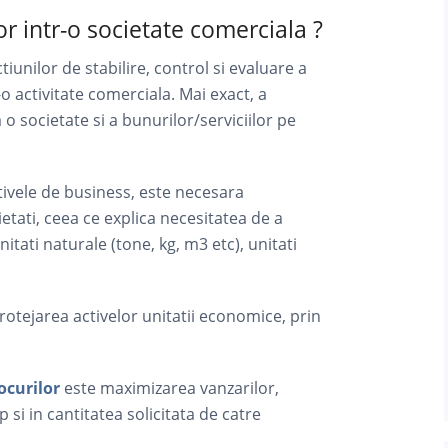
r intr-o societate comerciala ?
tiunilor de stabilire, control si evaluare a
-o activitate comerciala. Mai exact, a
 o societate si a bunurilor/serviciilor pe
ctivele de business, este necesara
etati, ceea ce explica necesitatea de a
nitati naturale (tone, kg, m3 etc), unitati
rotejarea activelor unitatii economice, prin
ocurilor
este maximizarea vanzarilor,
p si in cantitatea solicitata de catre