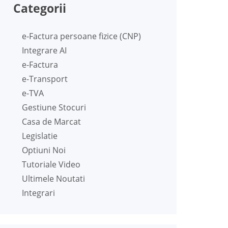
Categorii
e-Factura persoane fizice (CNP)
Integrare AI
e-Factura
e-Transport
e-TVA
Gestiune Stocuri
Casa de Marcat
Legislatie
Optiuni Noi
Tutoriale Video
Ultimele Noutati
Integrari