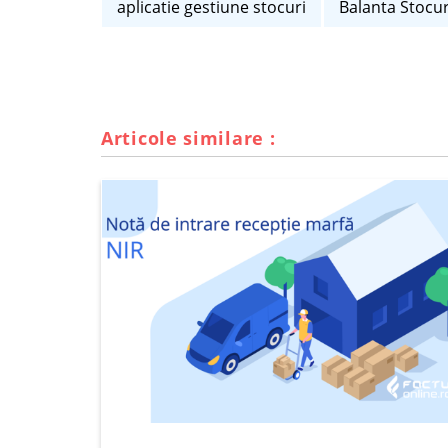
aplicatie gestiune stocuri
Balanta Stocur
Articole similare :