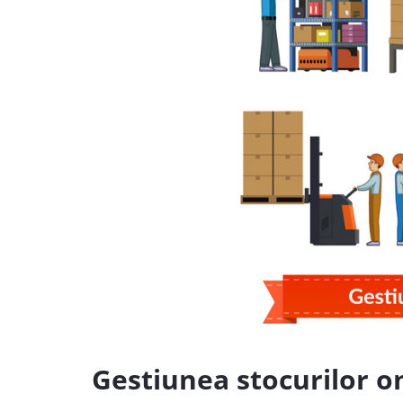
Gestiunea stocurilor o