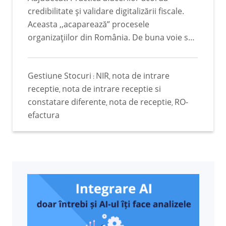
derogatoriu?
Gestiune Stocuri
NIR
nota de intrare
:
,
receptie
nota de intrare receptie si
,
constatare diferente
nota de receptie
RO-
,
,
efactura