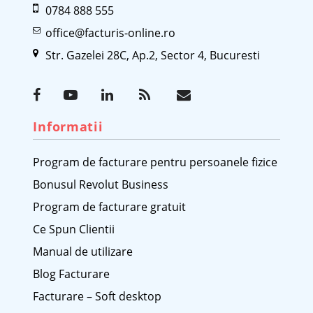
0784 888 555
office@facturis-online.ro
Str. Gazelei 28C, Ap.2, Sector 4, Bucuresti
Informatii
Program de facturare pentru persoanele fizice
Bonusul Revolut Business
Program de facturare gratuit
Ce Spun Clientii
Manual de utilizare
Blog Facturare
Facturare – Soft desktop