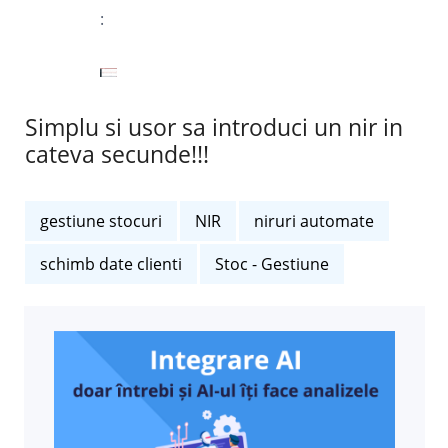
:
Simplu si usor sa introduci un nir in
cateva secunde!!!
gestiune stocuri
NIR
niruri automate
schimb date clienti
Stoc - Gestiune