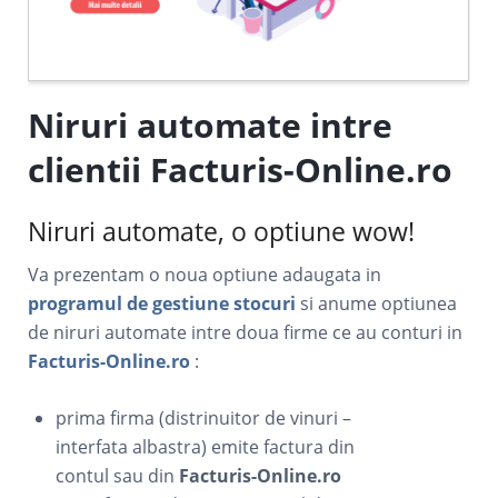
Niruri automate intre
clientii Facturis-Online.ro
Niruri automate, o optiune wow!
Va prezentam o noua optiune adaugata in
programul de gestiune stocuri
si anume optiunea
de niruri automate intre doua firme ce au conturi in
Facturis-Online.ro
:
prima firma (distrinuitor de vinuri –
interfata albastra) emite factura din
contul sau din
Facturis-Online.ro