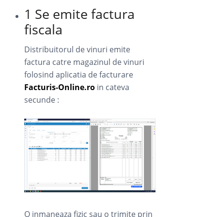
1 Se emite factura
fiscala
Distribuitorul de vinuri emite
factura catre magazinul de vinuri
folosind aplicatia de facturare
Facturis-Online.ro
in cateva
secunde :
O inmaneaza fizic sau o trimite prin