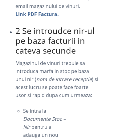
email magazinului de vinuri.
Link PDF Factura.
2 Se introudce nir-ul
pe baza facturii in
cateva secunde
Magazinul de vinuri trebuie sa
introduca marfa in stoc pe baza
unui nir (
nota de intrare receptie
) si
acest lucru se poate face foarte
usor si rapid dupa cum urmeaza:
Se intra la
Documente Stoc –
Nir
pentru a
adauga un nou