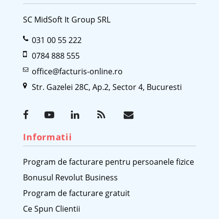
SC MidSoft It Group SRL
031 00 55 222
0784 888 555
office@facturis-online.ro
Str. Gazelei 28C, Ap.2, Sector 4, Bucuresti
Informatii
Program de facturare pentru persoanele fizice
Bonusul Revolut Business
Program de facturare gratuit
Ce Spun Clientii