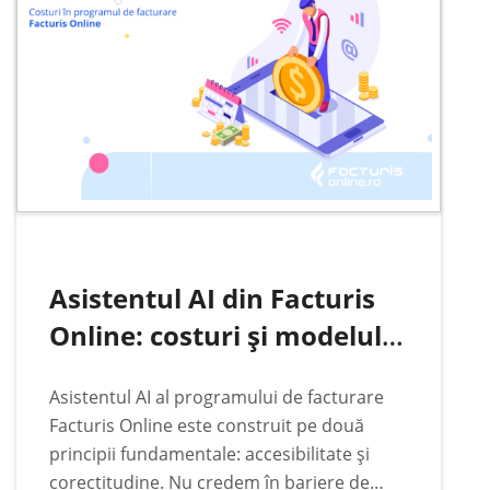
Asistentul AI din Facturis
Online: costuri și modelul
de plată
Asistentul AI al programului de facturare
Facturis Online este construit pe două
principii fundamentale: accesibilitate și
corectitudine. Nu credem în bariere de