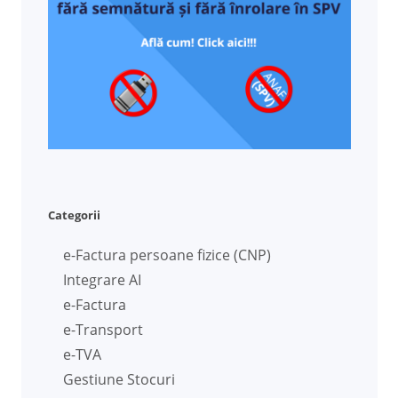
Categorii
e-Factura persoane fizice (CNP)
Integrare AI
e-Factura
e-Transport
e-TVA
Gestiune Stocuri