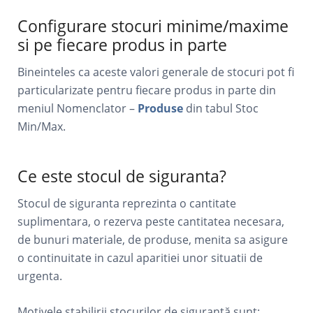
Configurare stocuri minime/maxime
si pe fiecare produs in parte
Bineinteles ca aceste valori generale de stocuri pot fi
particularizate pentru fiecare produs in parte din
meniul Nomenclator –
Produse
din tabul Stoc
Min/Max.
Ce este stocul de siguranta?
Stocul de siguranta reprezinta o cantitate
suplimentara, o rezerva peste cantitatea necesara,
de bunuri materiale, de produse, menita sa asigure
o continuitate in cazul aparitiei unor situatii de
urgenta.
Motivele stabilirii stocurilor de siguranță sunt: