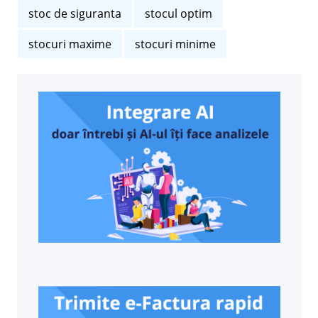
stoc de siguranta
stocul optim
stocuri maxime
stocuri minime