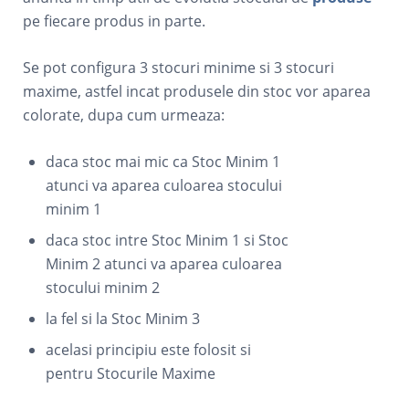
pe fiecare produs in parte.
Se pot configura 3 stocuri minime si 3 stocuri
maxime, astfel incat produsele din stoc vor aparea
colorate, dupa cum urmeaza:
daca stoc mai mic ca Stoc Minim 1
atunci va aparea culoarea stocului
minim 1
daca stoc intre Stoc Minim 1 si Stoc
Minim 2 atunci va aparea culoarea
stocului minim 2
la fel si la Stoc Minim 3
acelasi principiu este folosit si
pentru Stocurile Maxime