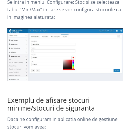
Se intra in meniul Configurare: Stoc si se selecteaza
tabul “Min/Max” in care se vor configura stocurile ca
in imaginea alaturata:
Exemplu de afisare stocuri
minime/stocuri de siguranta
Daca ne configuram in aplicatia online de gestiune
stocuri vom avea: