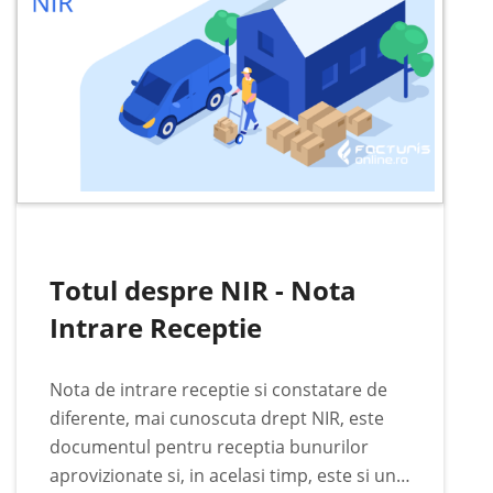
Totul despre NIR - Nota
Intrare Receptie
Nota de intrare receptie si constatare de
diferente, mai cunoscuta drept NIR, este
documentul pentru receptia bunurilor
aprovizionate si, in acelasi timp, este si un