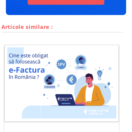
Articole similare :