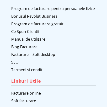
Program de facturare pentru persoanele fizice
Bonusul Revolut Business
Program de facturare gratuit
Ce Spun Clientii
Manual de utilizare
Blog Facturare
Facturare – Soft desktop
SEO
Termeni si conditii
Linkuri Utile
Facturare online
Soft facturare