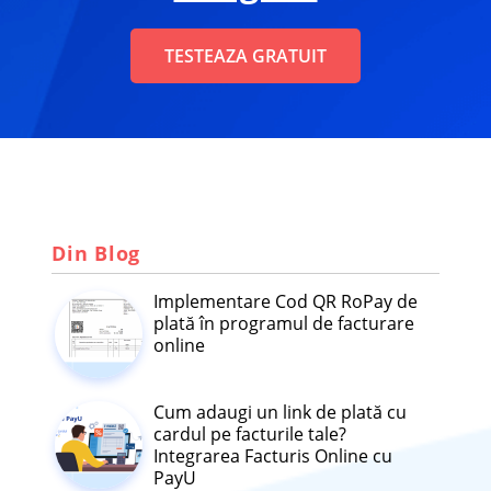
TESTEAZA GRATUIT
Din Blog
Implementare Cod QR RoPay de
plată în programul de facturare
online
Cum adaugi un link de plată cu
cardul pe facturile tale?
Integrarea Facturis Online cu
PayU