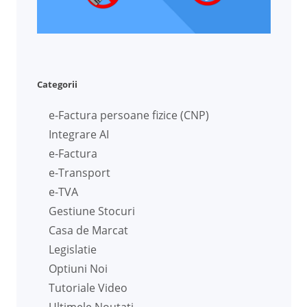
Categorii
e-Factura persoane fizice (CNP)
Integrare AI
e-Factura
e-Transport
e-TVA
Gestiune Stocuri
Casa de Marcat
Legislatie
Optiuni Noi
Tutoriale Video