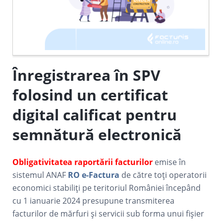
Înregistrarea în SPV
folosind un certificat
digital calificat pentru
semnătură electronică
Obligativitatea raportării facturilor
emise în
sistemul ANAF
RO e-Factura
de către toți operatorii
economici stabiliți pe teritoriul României începând
cu 1 ianuarie 2024 presupune transmiterea
facturilor de mărfuri și servicii sub forma unui fișier