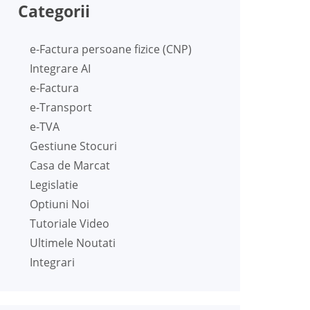
Categorii
e-Factura persoane fizice (CNP)
Integrare AI
e-Factura
e-Transport
e-TVA
Gestiune Stocuri
Casa de Marcat
Legislatie
Optiuni Noi
Tutoriale Video
Ultimele Noutati
Integrari