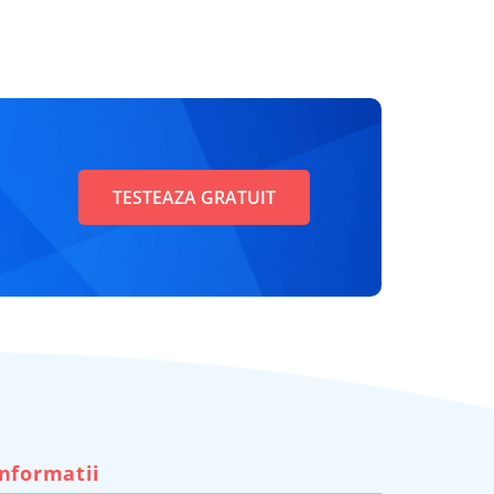
TESTEAZA GRATUIT
Informatii