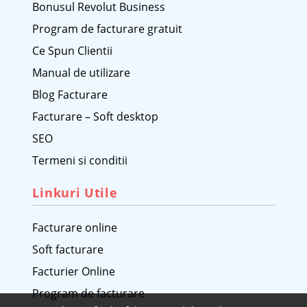
Bonusul Revolut Business
Program de facturare gratuit
Ce Spun Clientii
Manual de utilizare
Blog Facturare
Facturare – Soft desktop
SEO
Termeni si conditii
Linkuri Utile
Facturare online
Soft facturare
Facturier Online
Program de facturare