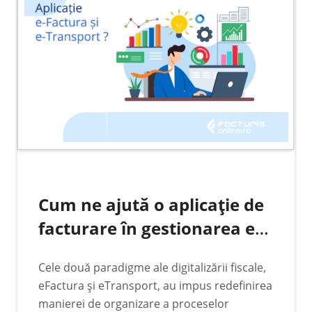
Cum ne ajută o aplicație de
facturare în gestionarea e-
Factura și e-Transport?
Cele două paradigme ale digitalizării fiscale,
eFactura și eTransport, au impus redefinirea
manierei de organizare a proceselor