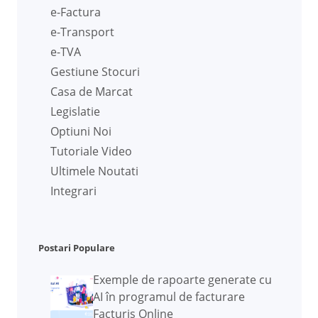
e-Factura
e-Transport
e-TVA
Gestiune Stocuri
Casa de Marcat
Legislatie
Optiuni Noi
Tutoriale Video
Ultimele Noutati
Integrari
Postari Populare
Exemple de rapoarte generate cu
AI în programul de facturare
Facturis Online