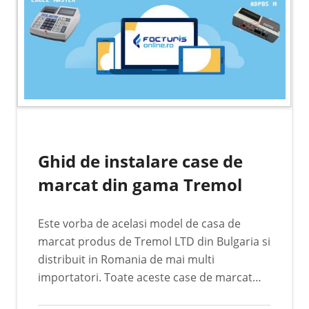
Ghid de instalare case de
marcat din gama Tremol
Este vorba de acelasi model de casa de
marcat produs de Tremol LTD din Bulgaria si
distribuit in Romania de mai multi
importatori. Toate aceste case de marcat
functioneaza foarte bine cu aplicatiile