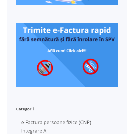
Categorii
e-Factura persoane fizice (CNP)
Integrare AI