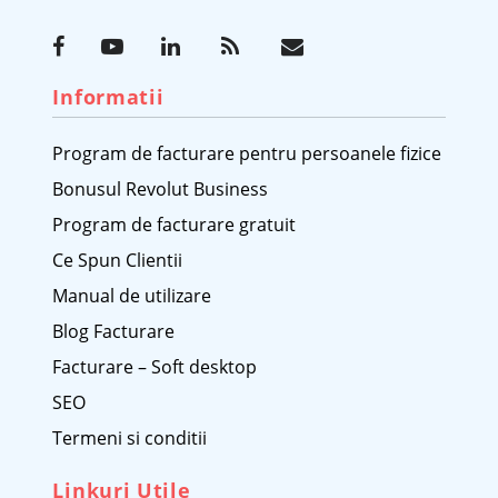
Informatii
Program de facturare pentru persoanele fizice
Bonusul Revolut Business
Program de facturare gratuit
Ce Spun Clientii
Manual de utilizare
Blog Facturare
Facturare – Soft desktop
SEO
Termeni si conditii
Linkuri Utile