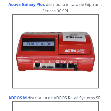
Activa Galaxy Plus
distribuita in tara de Giptronic
Service 96 SRL
ADPOS M
distribuita de ADPOS Retail Systems SRL