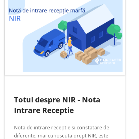
Totul despre NIR - Nota
Intrare Receptie
Nota de intrare receptie si constatare de
diferente, mai cunoscuta drept NIR, este