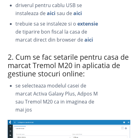
driverul pentru cablu USB se
instaleaza de
aici
sau de
aici
trebuie sa se instaleze si o
extensie
de tiparire bon fiscal la casa de
marcat direct din browser de
aici
2. Cum se fac setarile pentru casa de
marcat Tremol M20 in aplicatia de
gestiune stocuri online:
se selecteaza modelul casei de
marcat Activa Galaxy Plus, Adpos M
sau Tremol M20 ca in imaginea de
mai jos