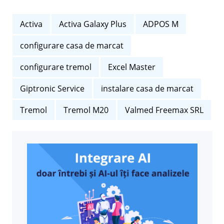
Activa
Activa Galaxy Plus
ADPOS M
configurare casa de marcat
configurare tremol
Excel Master
Giptronic Service
instalare casa de marcat
Tremol
Tremol M20
Valmed Freemax SRL