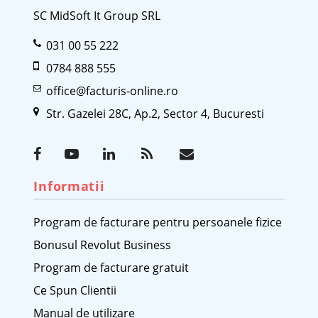
SC MidSoft It Group SRL
031 00 55 222
0784 888 555
office@facturis-online.ro
Str. Gazelei 28C, Ap.2, Sector 4, Bucuresti
Informatii
Program de facturare pentru persoanele fizice
Bonusul Revolut Business
Program de facturare gratuit
Ce Spun Clientii
Manual de utilizare