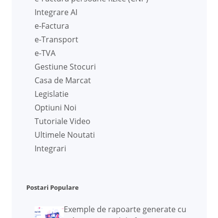
Integrare AI
e-Factura
e-Transport
e-TVA
Gestiune Stocuri
Casa de Marcat
Legislatie
Optiuni Noi
Tutoriale Video
Ultimele Noutati
Integrari
Postari Populare
Exemple de rapoarte generate cu