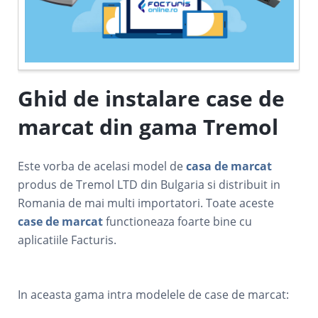
Ghid de instalare case de
marcat din gama Tremol
Este vorba de acelasi model de
casa de marcat
produs de Tremol LTD din Bulgaria si distribuit in
Romania de mai multi importatori. Toate aceste
case de marcat
functioneaza foarte bine cu
aplicatiile Facturis.
In aceasta gama intra modelele de case de marcat: