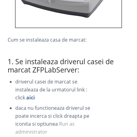
Cum se instaleaza casa de marcat:
1. Se instaleaza driverul casei de
marcat ZFPLabServer:
driverul casei de marcat se
instaleaza de la urmatorul link :
click
aici
daca nu functioneaza driverul se
poate incerca si click dreapta pe
iconita si optiunea
Run as
administrator