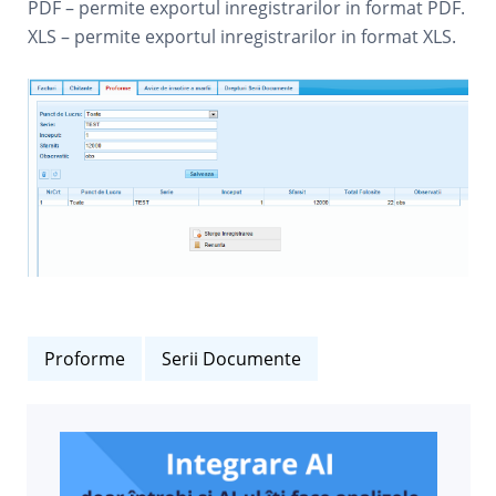
PDF – permite exportul inregistrarilor in format PDF.
XLS – permite exportul inregistrarilor in format XLS.
Proforme
Serii Documente