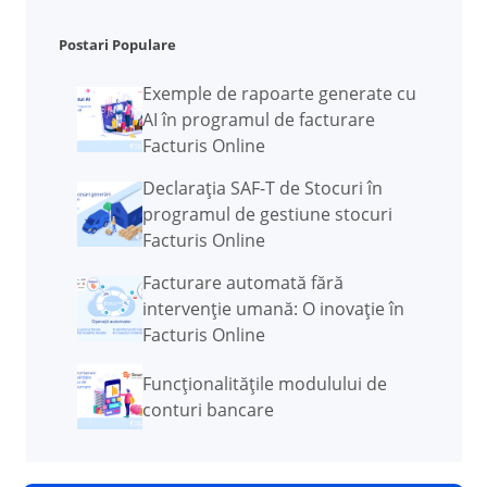
Postari Populare
Exemple de rapoarte generate cu
AI în programul de facturare
Facturis Online
Declarația SAF-T de Stocuri în
programul de gestiune stocuri
Facturis Online
Facturare automată fără
intervenție umană: O inovație în
Facturis Online
Funcţionalităţile modulului de
conturi bancare