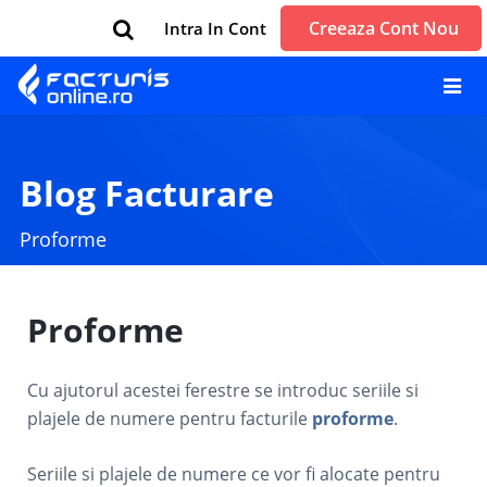
Creeaza Cont Nou
Intra In Cont
Blog Facturare
Proforme
Proforme
Cu ajutorul acestei ferestre se introduc seriile si
plajele de numere pentru facturile
proforme
.
Seriile si plajele de numere ce vor fi alocate pentru