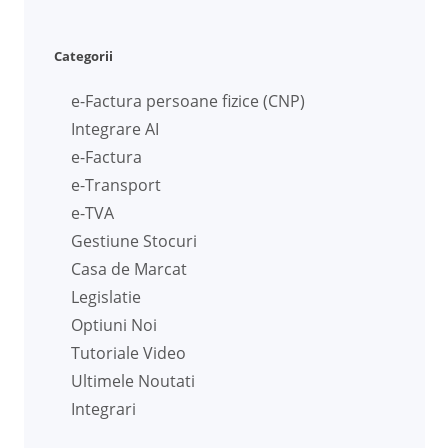
Categorii
e-Factura persoane fizice (CNP)
Integrare AI
e-Factura
e-Transport
e-TVA
Gestiune Stocuri
Casa de Marcat
Legislatie
Optiuni Noi
Tutoriale Video
Ultimele Noutati
Integrari