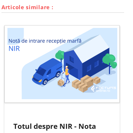
Articole similare :
Totul despre NIR - Nota