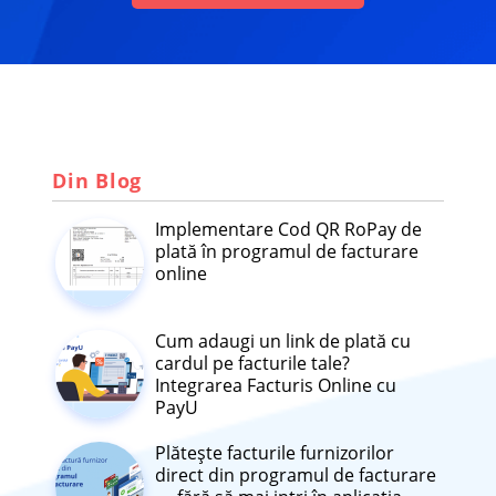
Din Blog
Implementare Cod QR RoPay de
plată în programul de facturare
online
Cum adaugi un link de plată cu
cardul pe facturile tale?
Integrarea Facturis Online cu
PayU
Plătește facturile furnizorilor
direct din programul de facturare