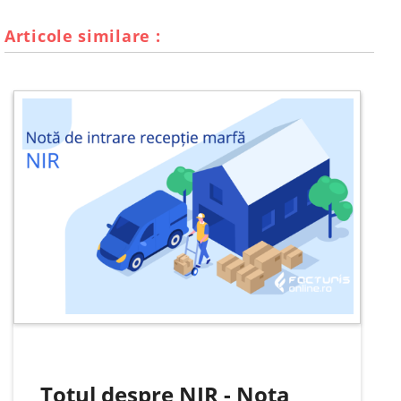
Articole similare :
Totul despre NIR - Nota