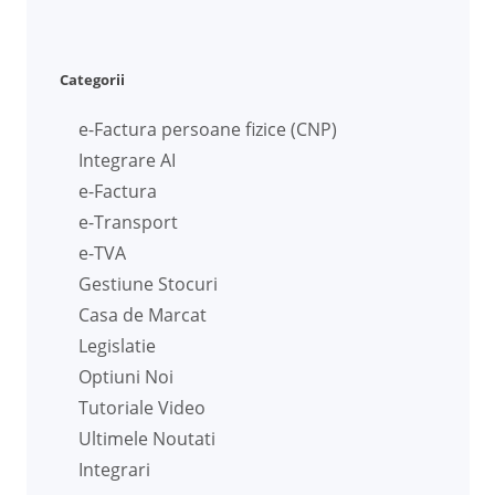
Categorii
e-Factura persoane fizice (CNP)
Integrare AI
e-Factura
e-Transport
e-TVA
Gestiune Stocuri
Casa de Marcat
Legislatie
Optiuni Noi
Tutoriale Video
Ultimele Noutati
Integrari