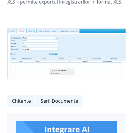
XLS – permite exportul inregistrarilor in format XLS.
Chitante
Serii Documente