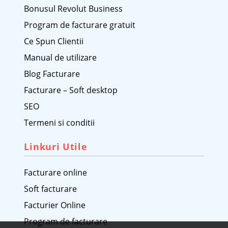
Bonusul Revolut Business
Program de facturare gratuit
Ce Spun Clientii
Manual de utilizare
Blog Facturare
Facturare – Soft desktop
SEO
Termeni si conditii
Linkuri Utile
Facturare online
Soft facturare
Facturier Online
Program de facturare