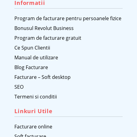
Informatii
Program de facturare pentru persoanele fizice
Bonusul Revolut Business
Program de facturare gratuit
Ce Spun Clientii
Manual de utilizare
Blog Facturare
Facturare – Soft desktop
SEO
Termeni si conditii
Linkuri Utile
Facturare online
Soft facturare