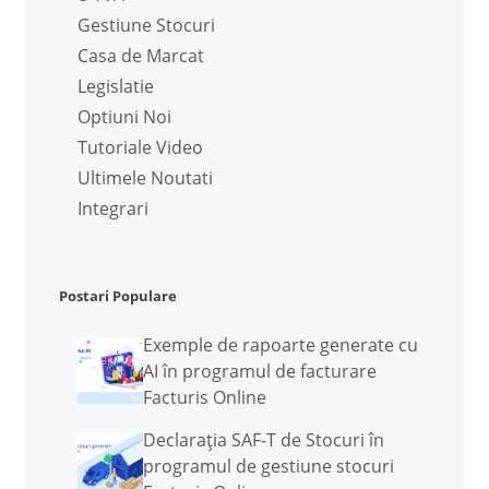
Gestiune Stocuri
Casa de Marcat
Legislatie
Optiuni Noi
Tutoriale Video
Ultimele Noutati
Integrari
Postari Populare
Exemple de rapoarte generate cu
AI în programul de facturare
Facturis Online
Declarația SAF-T de Stocuri în
programul de gestiune stocuri