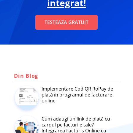
integrat!
TESTEAZA GRATUIT
Din Blog
Implementare Cod QR RoPay de
plată în programul de facturare
online
Cum adaugi un link de plată cu
cardul pe facturile tale?
Integrarea Facturis Online cu