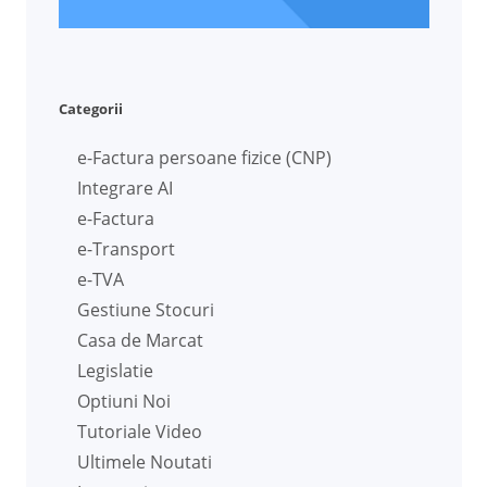
Categorii
e-Factura persoane fizice (CNP)
Integrare AI
e-Factura
e-Transport
e-TVA
Gestiune Stocuri
Casa de Marcat
Legislatie
Optiuni Noi
Tutoriale Video
Ultimele Noutati