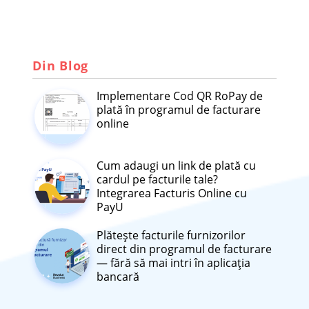
Din Blog
Implementare Cod QR RoPay de
plată în programul de facturare
online
Cum adaugi un link de plată cu
cardul pe facturile tale?
Integrarea Facturis Online cu
PayU
Plătește facturile furnizorilor
direct din programul de facturare
— fără să mai intri în aplicația
bancară