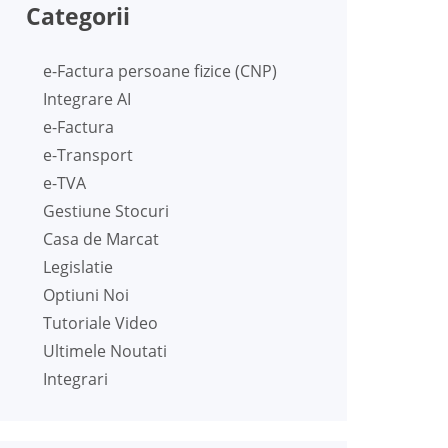
Categorii
e-Factura persoane fizice (CNP)
Integrare AI
e-Factura
e-Transport
e-TVA
Gestiune Stocuri
Casa de Marcat
Legislatie
Optiuni Noi
Tutoriale Video
Ultimele Noutati
Integrari