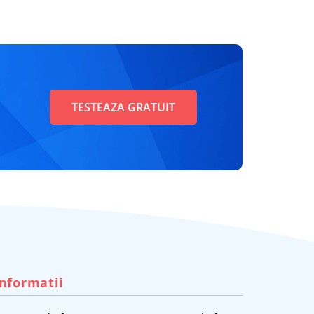
TESTEAZA GRATUIT
Informatii