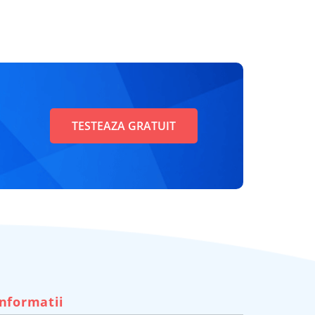
TESTEAZA GRATUIT
Informatii