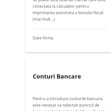
conectata la calculator pentru
imprimarea automata a bonului fiscal.
(mai mult…)
Date Firma
Conturi Bancare
Pentru a introduce conturile bancare,
este necesar sa selectati punctul de