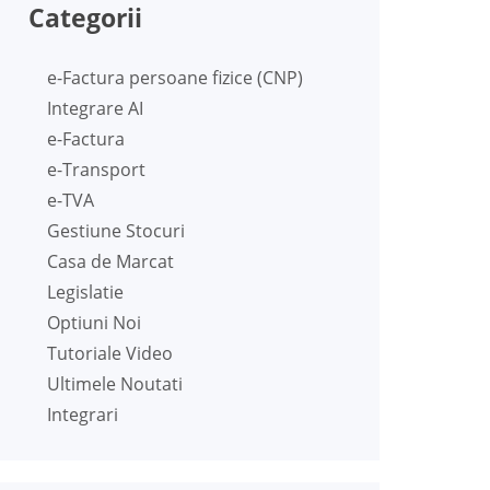
Categorii
e-Factura persoane fizice (CNP)
Integrare AI
e-Factura
e-Transport
e-TVA
Gestiune Stocuri
Casa de Marcat
Legislatie
Optiuni Noi
Tutoriale Video
Ultimele Noutati
Integrari