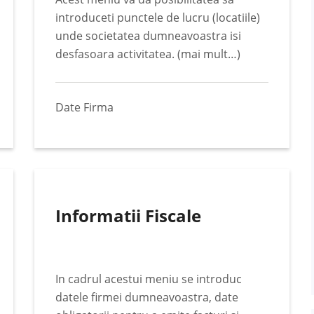
introduceti punctele de lucru (locatiile)
unde societatea dumneavoastra isi
desfasoara activitatea. (mai mult…)
Date Firma
Informatii Fiscale
In cadrul acestui meniu se introduc
datele firmei dumneavoastra, date