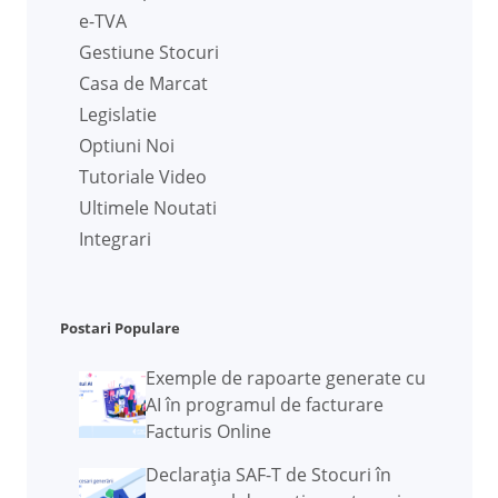
e-TVA
Gestiune Stocuri
Casa de Marcat
Legislatie
Optiuni Noi
Tutoriale Video
Ultimele Noutati
Integrari
Postari Populare
Exemple de rapoarte generate cu
AI în programul de facturare
Facturis Online
Declarația SAF-T de Stocuri în