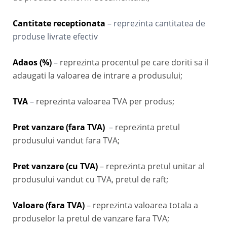
Cantitate receptionata
– reprezinta cantitatea de
produse livrate efectiv
Adaos (%)
–
reprezinta procentul pe care doriti sa il
adaugati la valoarea de intrare a produsului;
TVA
–
reprezinta valoarea TVA per produs;
Pret vanzare (fara TVA)
–
reprezinta pretul
produsului vandut fara TVA;
Pret vanzare (cu TVA)
– reprezinta pretul unitar al
produsului vandut cu TVA, pretul de raft;
Valoare (fara TVA)
– reprezinta valoarea totala a
produselor la pretul de vanzare fara TVA;