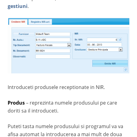
gestiuni
.
Introduceti produsele receptionate in NIR.
Produs
– reprezinta numele produsului pe care
doriti sa il introduceti.
Puteti tasta numele produsului si programul va va
afisa automat la introducerea a mai mult de doua