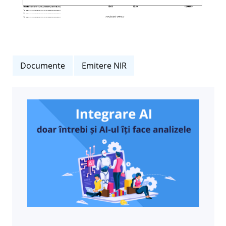
Documente
Emitere NIR