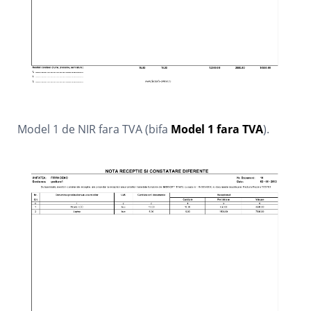
Model 1 de NIR fara TVA (bifa
Model 1 fara TVA
).