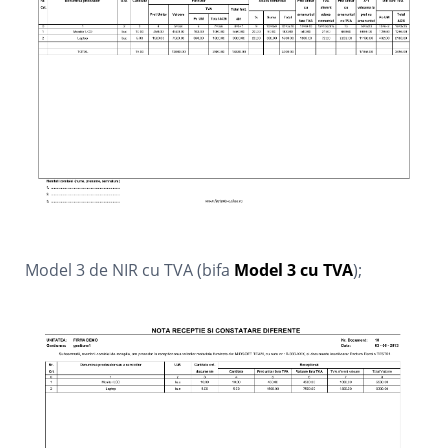
Model 3 de NIR cu TVA (bifa
Model 3 cu TVA
);