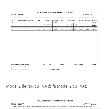
Model 2 de NIR cu TVA (bifa Model 2 cu TVA);