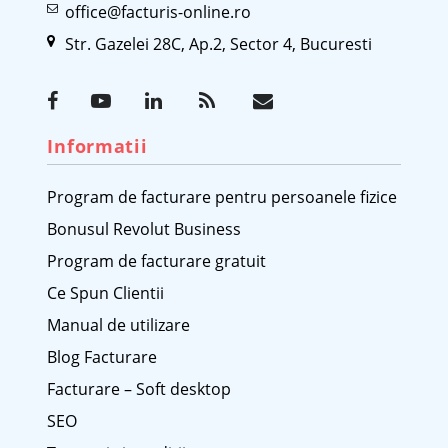
office@facturis-online.ro
Str. Gazelei 28C, Ap.2, Sector 4, Bucuresti
Informatii
Program de facturare pentru persoanele fizice
Bonusul Revolut Business
Program de facturare gratuit
Ce Spun Clientii
Manual de utilizare
Blog Facturare
Facturare – Soft desktop
SEO