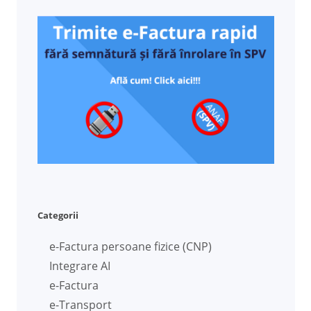
Categorii
e-Factura persoane fizice (CNP)
Integrare AI
e-Factura
e-Transport