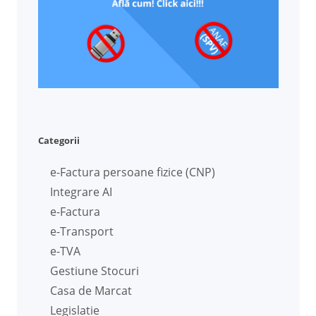
Categorii
e-Factura persoane fizice (CNP)
Integrare AI
e-Factura
e-Transport
e-TVA
Gestiune Stocuri
Casa de Marcat
Legislatie