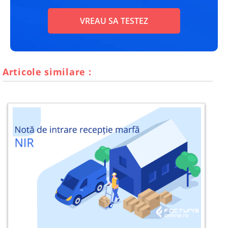
VREAU SA TESTEZ
Articole similare :