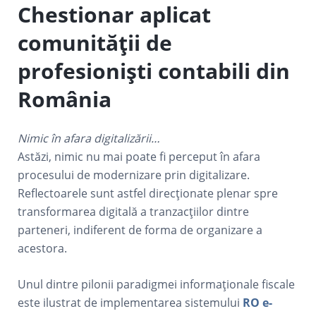
Chestionar aplicat
comunității de
profesioniști contabili din
România
Nimic în afara digitalizării…
Astăzi, nimic nu mai poate fi perceput în afara
procesului de modernizare prin digitalizare.
Reflectoarele sunt astfel direcționate plenar spre
transformarea digitală a tranzacțiilor dintre
parteneri, indiferent de forma de organizare a
acestora.
Unul dintre pilonii paradigmei informaționale fiscale
este ilustrat de implementarea sistemului
RO e-