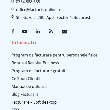
0784 888 555
office@facturis-online.ro
Str. Gazelei 28C, Ap.2, Sector 4, Bucuresti
Informatii
Program de facturare pentru persoanele fizice
Bonusul Revolut Business
Program de facturare gratuit
Ce Spun Clientii
Manual de utilizare
Blog Facturare
Facturare – Soft desktop