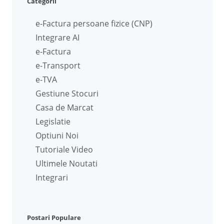
Categorii
e-Factura persoane fizice (CNP)
Integrare AI
e-Factura
e-Transport
e-TVA
Gestiune Stocuri
Casa de Marcat
Legislatie
Optiuni Noi
Tutoriale Video
Ultimele Noutati
Integrari
Postari Populare