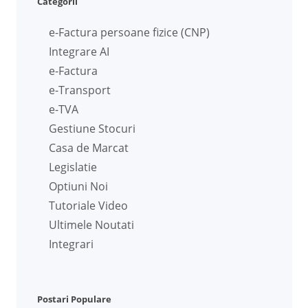
Categorii
e-Factura persoane fizice (CNP)
Integrare AI
e-Factura
e-Transport
e-TVA
Gestiune Stocuri
Casa de Marcat
Legislatie
Optiuni Noi
Tutoriale Video
Ultimele Noutati
Integrari
Postari Populare