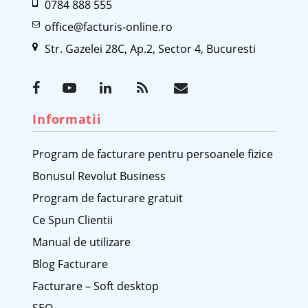
0784 888 555
office@facturis-online.ro
Str. Gazelei 28C, Ap.2, Sector 4, Bucuresti
Informatii
Program de facturare pentru persoanele fizice
Bonusul Revolut Business
Program de facturare gratuit
Ce Spun Clientii
Manual de utilizare
Blog Facturare
Facturare – Soft desktop