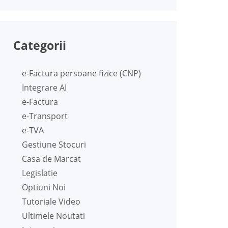
Categorii
e-Factura persoane fizice (CNP)
Integrare AI
e-Factura
e-Transport
e-TVA
Gestiune Stocuri
Casa de Marcat
Legislatie
Optiuni Noi
Tutoriale Video
Ultimele Noutati