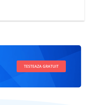
TESTEAZA GRATUIT