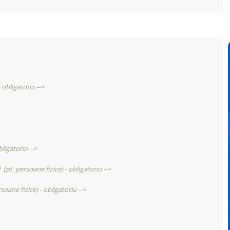
 obligatoriu -->
bligatoriu -->
 (pt. persoane fizice) - obligatoriu -->
soane fizice) - obligatoriu -->