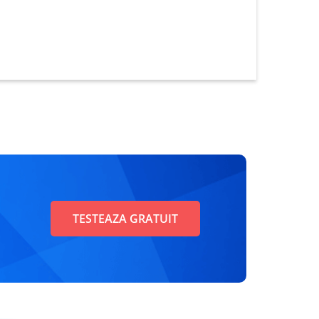
TESTEAZA GRATUIT