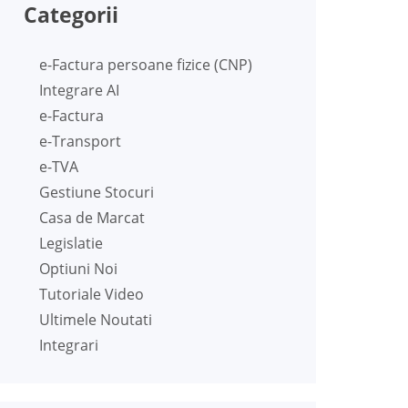
Categorii
e-Factura persoane fizice (CNP)
Integrare AI
e-Factura
e-Transport
e-TVA
Gestiune Stocuri
Casa de Marcat
Legislatie
Optiuni Noi
Tutoriale Video
Ultimele Noutati
Integrari