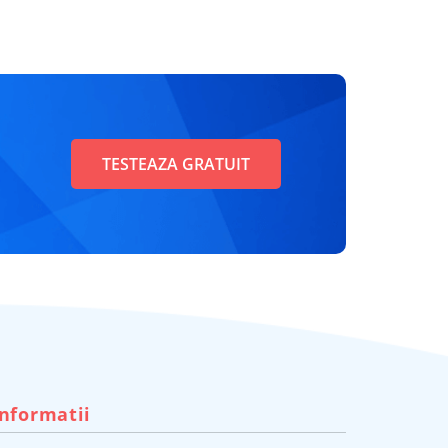
TESTEAZA GRATUIT
Informatii