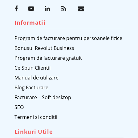
Informatii
Program de facturare pentru persoanele fizice
Bonusul Revolut Business
Program de facturare gratuit
Ce Spun Clientii
Manual de utilizare
Blog Facturare
Facturare – Soft desktop
SEO
Termeni si conditii
Linkuri Utile