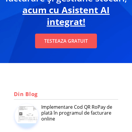
acum cu Asistent AI
integrat!
TESTEAZA GRATUIT
Din Blog
Implementare Cod QR RoPay de
plată în programul de facturare
online