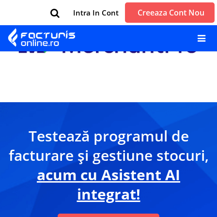
Creeaza Cont Nou
Intra In Cont
← Previous
Next →
Testează programul de
facturare și gestiune stocuri,
acum cu Asistent AI
integrat!