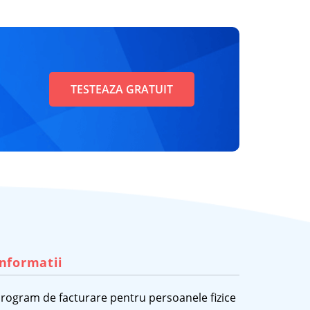
TESTEAZA GRATUIT
Informatii
rogram de facturare pentru persoanele fizice