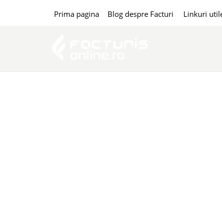
Prima pagina
Blog despre Facturi
Linkuri util