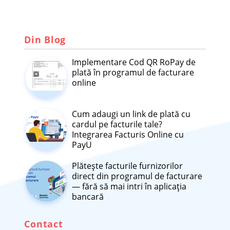
Din Blog
Implementare Cod QR RoPay de
plată în programul de facturare
online
Cum adaugi un link de plată cu
cardul pe facturile tale?
Integrarea Facturis Online cu
PayU
Plătește facturile furnizorilor
direct din programul de facturare
— fără să mai intri în aplicația
bancară
Contact