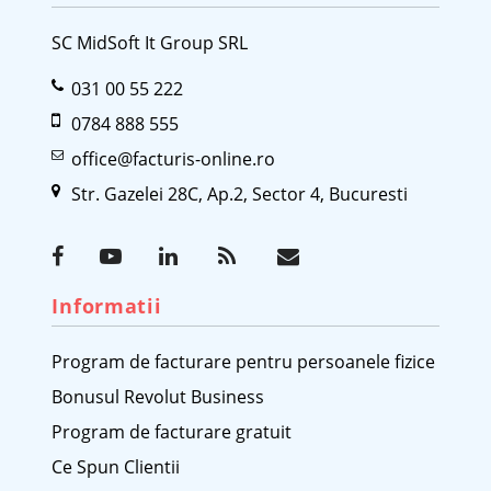
SC MidSoft It Group SRL
031 00 55 222
0784 888 555
office@facturis-online.ro
Str. Gazelei 28C, Ap.2, Sector 4, Bucuresti
Informatii
Program de facturare pentru persoanele fizice
Bonusul Revolut Business
Program de facturare gratuit
Ce Spun Clientii