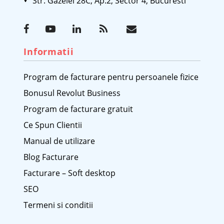
Str. Gazelei 28C, Ap.2, Sector 4, Bucuresti
Informatii
Program de facturare pentru persoanele fizice
Bonusul Revolut Business
Program de facturare gratuit
Ce Spun Clientii
Manual de utilizare
Blog Facturare
Facturare – Soft desktop
SEO
Termeni si conditii