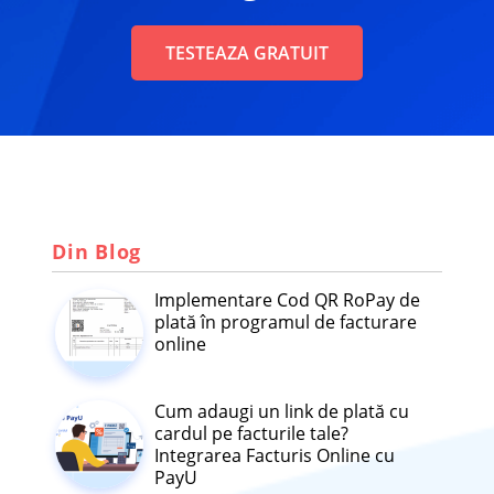
TESTEAZA GRATUIT
Din Blog
Implementare Cod QR RoPay de
plată în programul de facturare
online
Cum adaugi un link de plată cu
cardul pe facturile tale?
Integrarea Facturis Online cu
PayU