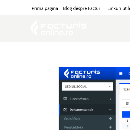
Prima pagina
Blog despre Facturi
Linkuri util