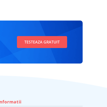
TESTEAZA GRATUIT
Informatii