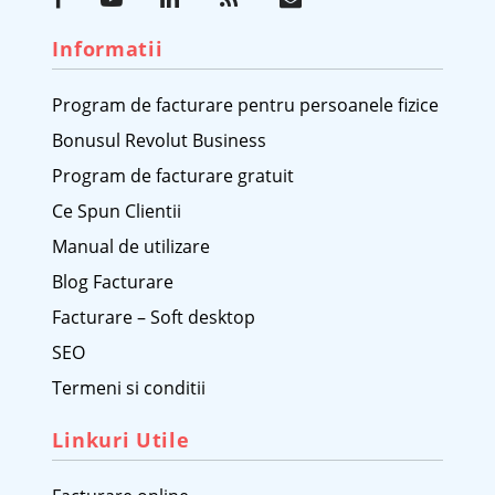
Informatii
Program de facturare pentru persoanele fizice
Bonusul Revolut Business
Program de facturare gratuit
Ce Spun Clientii
Manual de utilizare
Blog Facturare
Facturare – Soft desktop
SEO
Termeni si conditii
Linkuri Utile