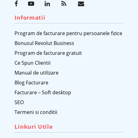
Informatii
Program de facturare pentru persoanele fizice
Bonusul Revolut Business
Program de facturare gratuit
Ce Spun Clientii
Manual de utilizare
Blog Facturare
Facturare – Soft desktop
SEO
Termeni si conditii
Linkuri Utile