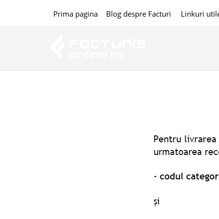
Prima pagina
Blog despre Facturi
Linkuri util