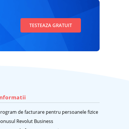
TESTEAZA GRATUIT
Informatii
rogram de facturare pentru persoanele fizice
onusul Revolut Business