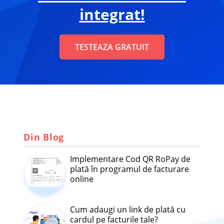
integrat!
TESTEAZA GRATUIT
Din Blog
Implementare Cod QR RoPay de
plată în programul de facturare
online
Cum adaugi un link de plată cu
cardul pe facturile tale?