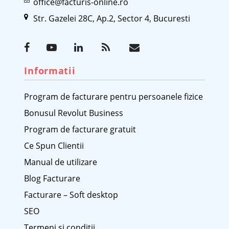
office@facturis-online.ro
Str. Gazelei 28C, Ap.2, Sector 4, Bucuresti
Informatii
Program de facturare pentru persoanele fizice
Bonusul Revolut Business
Program de facturare gratuit
Ce Spun Clientii
Manual de utilizare
Blog Facturare
Facturare – Soft desktop
SEO
Termeni si conditii