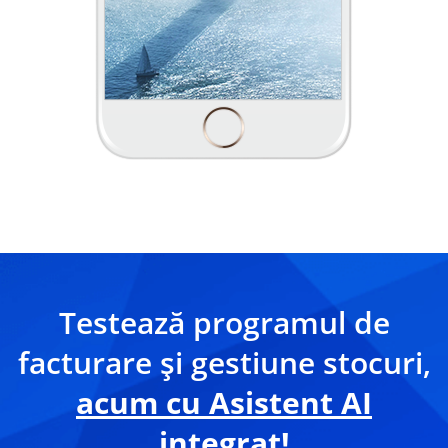
Testează programul de
facturare și gestiune stocuri,
acum cu Asistent AI
integrat!