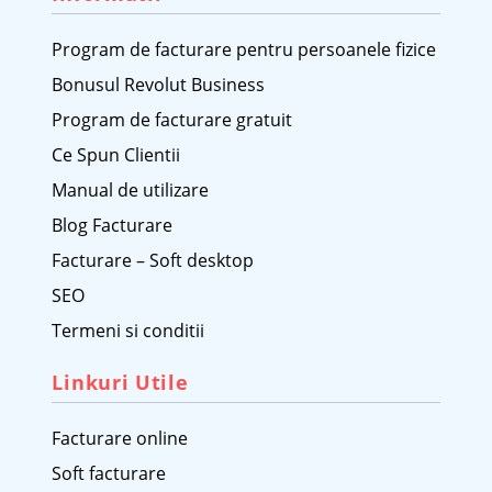
Program de facturare pentru persoanele fizice
Bonusul Revolut Business
Program de facturare gratuit
Ce Spun Clientii
Manual de utilizare
Blog Facturare
Facturare – Soft desktop
SEO
Termeni si conditii
Linkuri Utile
Facturare online
Soft facturare